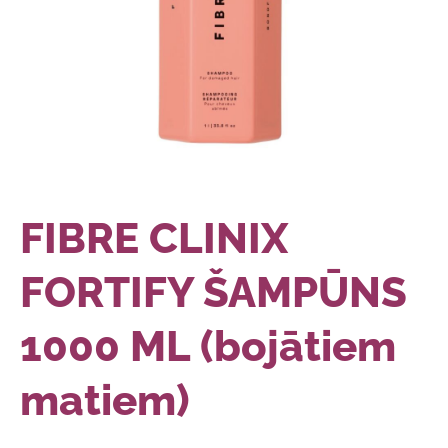
FIBRE CLINIX
FORTIFY ŠAMPŪNS
1000 ML (bojātiem
matiem)