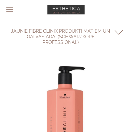
JAUNIE FIBRE CLINIX PRODUKTI MATIEM UN
GALVAS ĀDAI (SCHWARZKOPF
PROFESSIONAL)