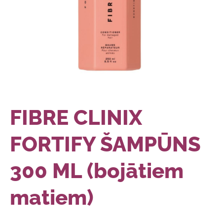
FIBRE CLINIX
FORTIFY ŠAMPŪNS
300 ML (bojātiem
matiem)