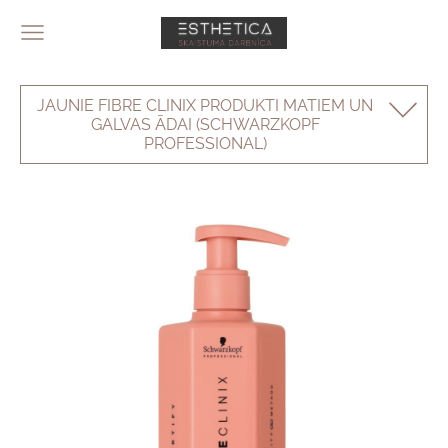
JAUNIE FIBRE CLINIX PRODUKTI MATIEM UN
GALVAS ĀDAI (SCHWARZKOPF
PROFESSIONAL)